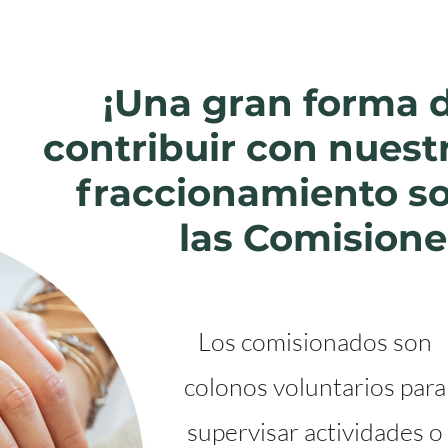
¡Una gran forma 
contribuir con nuest
fraccionamiento s
las Comisione
Los comisionados son
colonos voluntarios para
supervisar actividades o