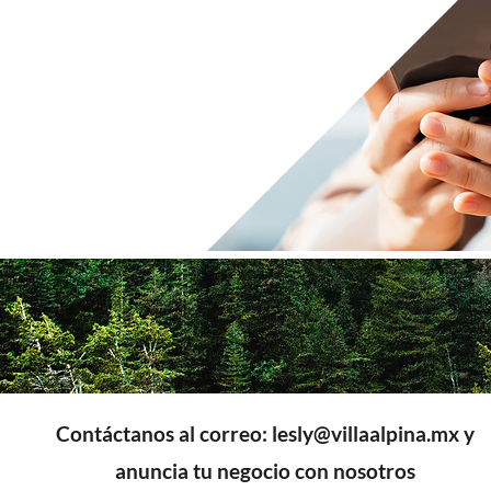
Contáctanos al correo:
lesly@villaalpina.mx
y
anuncia tu negocio con nosotros