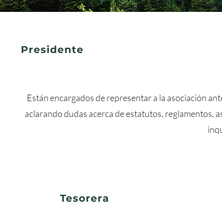
Presidente
Están encargados de representar a la asociación ante
aclarando dudas acerca de estatutos, reglamentos, as
inq
Tesorera