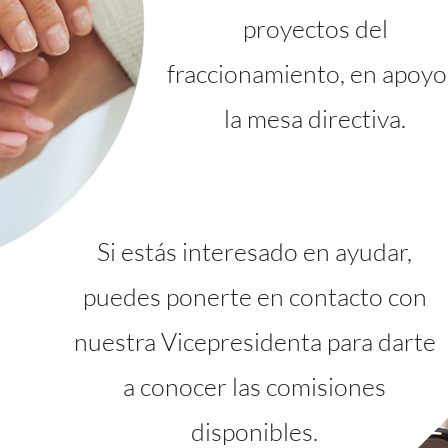
proyectos del
fraccionamiento, en apoyo
la mesa directiva.​
Si estás interesado en ayudar,
puedes ponerte en contacto con
nuestra Vicepresidenta para darte
a conocer las comisiones
disponibles.