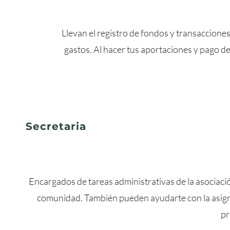
Llevan el registro de fondos y transaccione
gastos. Al hacer tus aportaciones y pago 
Secretaria
Encargados de tareas administrativas de la asociació
comunidad. También pueden ayudarte con la asigna
pr